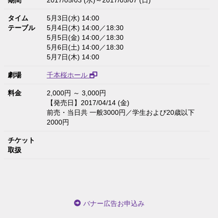
期間
2017/05/03 (水)～2017/05/07 (日)
タイム
5月3日(水) 14:00
テーブル
5月4日(木) 14:00／18:30
5月5日(金) 14:00／18:30
5月6日(土) 14:00／18:30
5月7日(木) 14:00
劇場
千本桜ホール
料金
2,000円 ～ 3,000円
【発売日】2017/04/14 (金)
前売・当日共 一般3000円／学生および20歳以下
2000円
チケット
取扱
バナー広告お申込み