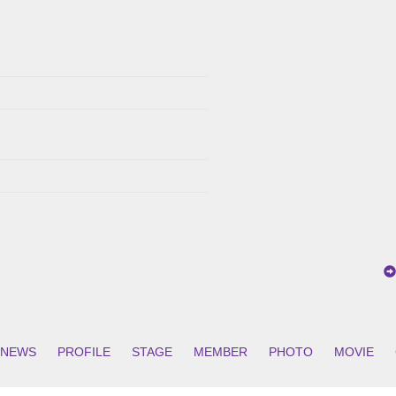
NEWS
PROFILE
STAGE
MEMBER
PHOTO
MOVIE