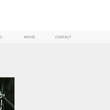
O
MOVIE
CONTACT