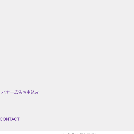
バナー広告お申込み
CONTACT