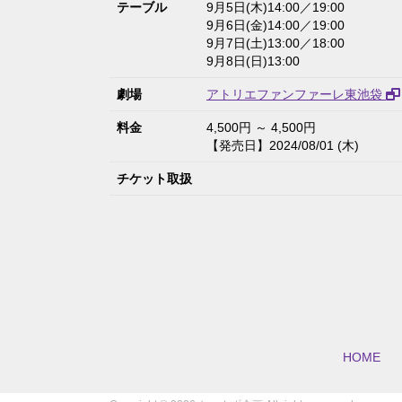
テーブル
9月5日(木)14:00／19:00
9月6日(金)14:00／19:00
9月7日(土)13:00／18:00
9月8日(日)13:00
劇場
アトリエファンファーレ東池袋
料金
4,500円 ～ 4,500円
【発売日】2024/08/01 (木)
チケット取扱
HOME